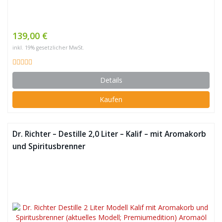
139,00 €
inkl. 19% gesetzlicher MwSt.
Details
Kaufen
Dr. Richter – Destille 2,0 Liter – Kalif – mit Aromakorb
und Spiritusbrenner