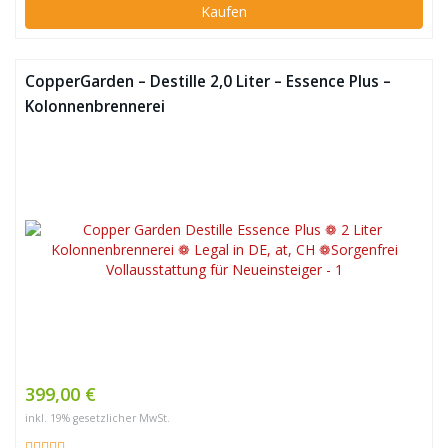
Kaufen
CopperGarden – Destille 2,0 Liter – Essence Plus –
Kolonnenbrennerei
399,00 €
inkl. 19% gesetzlicher MwSt.