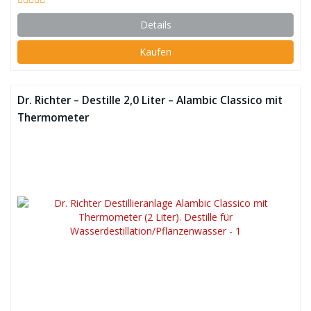
Details
Kaufen
Dr. Richter – Destille 2,0 Liter – Alambic Classico mit
Thermometer