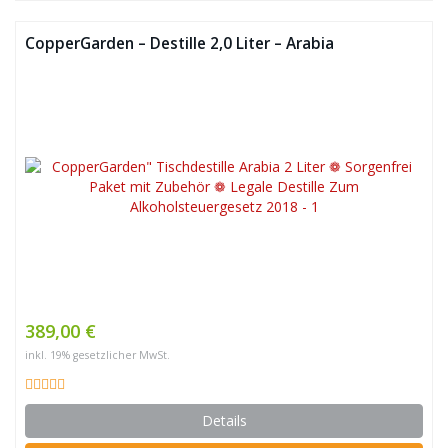
CopperGarden – Destille 2,0 Liter – Arabia
389,00 €
inkl. 19% gesetzlicher MwSt.
Details