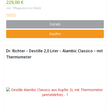
229,00 €
inkl. 19% gesetzlicher MwSt.
Details
Kaufen
Dr. Richter – Destille 2,0 Liter – Alambic Classico – mit
Thermometer