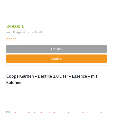
349,00 €
inkl. 19% gesetzlicher MwSt.
Details
Kaufen
CopperGarden – Destille 2,0 Liter – Essence – mit
Kolonne