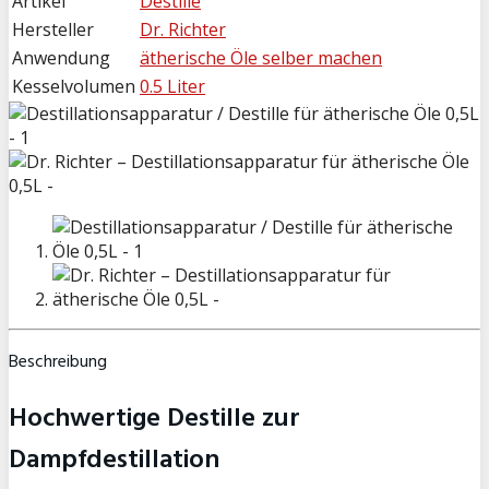
Artikel
Destille
Hersteller
Dr. Richter
Anwendung
ätherische Öle selber machen
Kesselvolumen
0.5 Liter
Beschreibung
Hochwertige Destille zur
Dampfdestillation