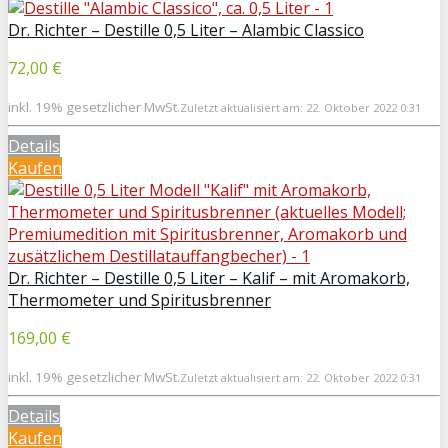
Dr. Richter – Destille 0,5 Liter – Alambic Classico
72,00 €
inkl. 19% gesetzlicher MwSt.
Zuletzt aktualisiert am: 22. Oktober 2022 0:31
Details
Kaufen
Dr. Richter – Destille 0,5 Liter – Kalif – mit Aromakorb,
Thermometer und Spiritusbrenner
169,00 €
inkl. 19% gesetzlicher MwSt.
Zuletzt aktualisiert am: 22. Oktober 2022 0:31
Details
Kaufen