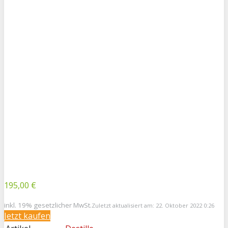
195,00 €
inkl. 19% gesetzlicher MwSt.
Zuletzt aktualisiert am: 22. Oktober 2022 0:26
Jetzt kaufen