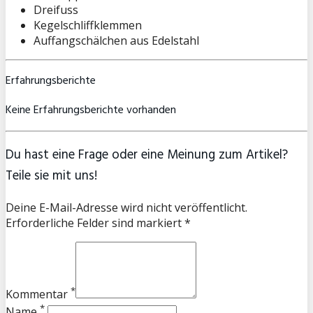
Dreifuss
Kegelschliffklemmen
Auffangschälchen aus Edelstahl
Erfahrungsberichte
Keine Erfahrungsberichte vorhanden
Du hast eine Frage oder eine Meinung zum Artikel?
Teile sie mit uns!
Deine E-Mail-Adresse wird nicht veröffentlicht.
Erforderliche Felder sind markiert *
*
Kommentar
*
Name