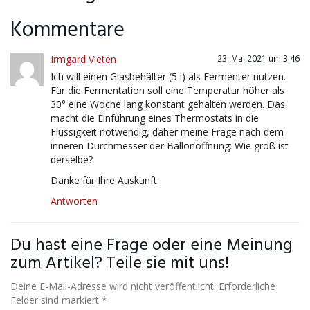
Kommentare
Irmgard Vieten
23. Mai 2021 um 3:46
Ich will einen Glasbehälter (5 l) als Fermenter nutzen.
Für die Fermentation soll eine Temperatur höher als
30° eine Woche lang konstant gehalten werden. Das
macht die Einführung eines Thermostats in die
Flüssigkeit notwendig, daher meine Frage nach dem
inneren Durchmesser der Ballonöffnung: Wie groß ist
derselbe?
Danke für Ihre Auskunft
Antworten
Du hast eine Frage oder eine Meinung
zum Artikel? Teile sie mit uns!
Deine E-Mail-Adresse wird nicht veröffentlicht. Erforderliche
Felder sind markiert *