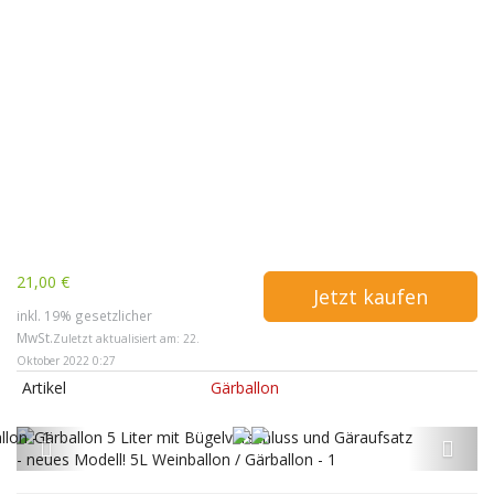
21,00 €
Jetzt kaufen
inkl. 19% gesetzlicher
MwSt.
Zuletzt aktualisiert am: 22.
Oktober 2022 0:27
Artikel
Gärballon