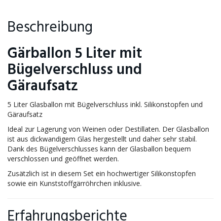
Beschreibung
Gärballon 5 Liter mit
Bügelverschluss und
Gäraufsatz
5 Liter Glasballon mit Bügelverschluss inkl. Silikonstopfen und
Gäraufsatz
Ideal zur Lagerung von Weinen oder Destillaten. Der Glasballon
ist aus dickwandigem Glas hergestellt und daher sehr stabil.
Dank des Bügelverschlusses kann der Glasballon bequem
verschlossen und geöffnet werden.
Zusätzlich ist in diesem Set ein hochwertiger Silikonstopfen
sowie ein Kunststoffgärröhrchen inklusive.
Erfahrungsberichte