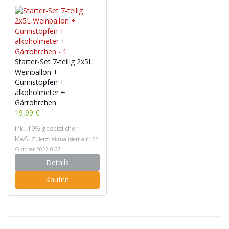
Starter-Set 7-teilig 2x5L
Weinballon +
Gumistopfen +
alkoholmeter +
Gärröhrchen
19,99 €
inkl. 19% gesetzlicher
MwSt.
Zuletzt aktualisiert am: 22.
Oktober 2022 0:27
Details
Kaufen