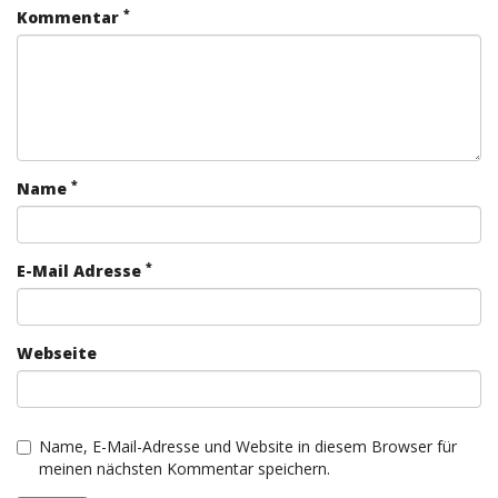
*
Kommentar
*
Name
*
E-Mail Adresse
Webseite
Name, E-Mail-Adresse und Website in diesem Browser für
meinen nächsten Kommentar speichern.