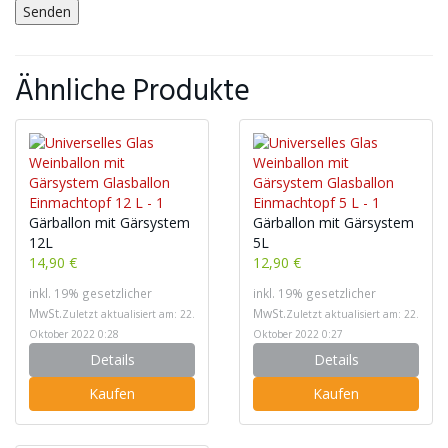
Ähnliche Produkte
Gärballon mit Gärsystem
Gärballon mit Gärsystem
12L
5L
14,90 €
12,90 €
inkl. 19% gesetzlicher
inkl. 19% gesetzlicher
MwSt.
MwSt.
Zuletzt aktualisiert am: 22.
Zuletzt aktualisiert am: 22.
Oktober 2022 0:28
Oktober 2022 0:27
Details
Details
Kaufen
Kaufen