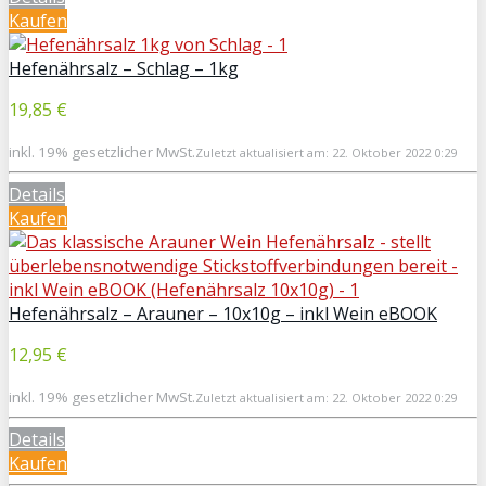
Kaufen
Hefenährsalz – Schlag – 1kg
19,85 €
inkl. 19% gesetzlicher MwSt.
Zuletzt aktualisiert am: 22. Oktober 2022 0:29
Details
Kaufen
Hefenährsalz – Arauner – 10x10g – inkl Wein eBOOK
12,95 €
inkl. 19% gesetzlicher MwSt.
Zuletzt aktualisiert am: 22. Oktober 2022 0:29
Details
Kaufen