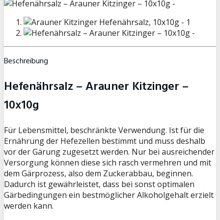
Beschreibung
Hefenährsalz – Arauner Kitzinger –
10x10g
Für Lebensmittel, beschränkte Verwendung. Ist für die
Ernährung der Hefezellen bestimmt und muss deshalb
vor der Gärung zugesetzt werden. Nur bei ausreichender
Versorgung können diese sich rasch vermehren und mit
dem Gärprozess, also dem Zuckerabbau, beginnen.
Dadurch ist gewährleistet, dass bei sonst optimalen
Gärbedingungen ein bestmöglicher Alkoholgehalt erzielt
werden kann.