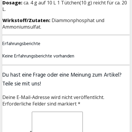
Dosage:
ca. 4 g auf 10 L 1 Tütchen(10 g) reicht für ca. 20
L.
Wirkstoff/Zutaten:
Diammonphosphat und
Ammoniumsulfat.
Erfahrungsberichte
Keine Erfahrungsberichte vorhanden
Du hast eine Frage oder eine Meinung zum Artikel?
Teile sie mit uns!
Deine E-Mail-Adresse wird nicht veröffentlicht.
Erforderliche Felder sind markiert *