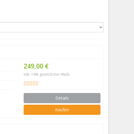
249,00 €
inkl. 19% gesetzlicher MwSt.
Details
Kaufen