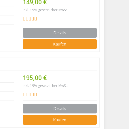
149,00 €
inkl. 19% gesetzlicher MwSt.
Details
Kaufen
195,00 €
inkl. 19% gesetzlicher MwSt.
Details
Kaufen