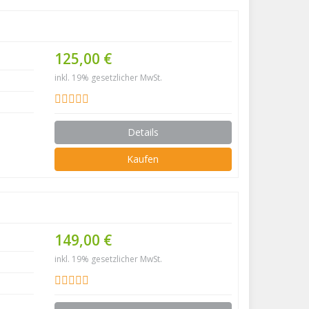
125,00 €
inkl. 19% gesetzlicher MwSt.
Details
Kaufen
149,00 €
inkl. 19% gesetzlicher MwSt.