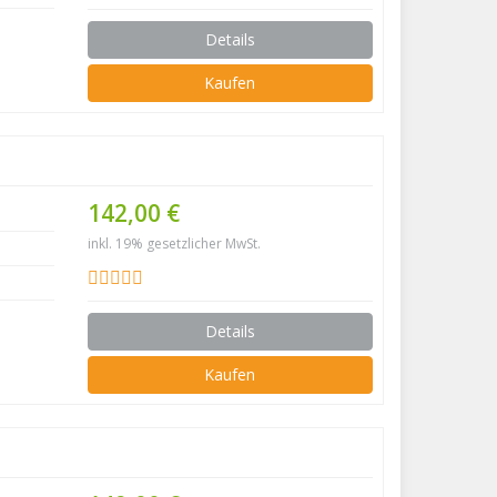
Details
Kaufen
142,00 €
inkl. 19% gesetzlicher MwSt.
Details
Kaufen