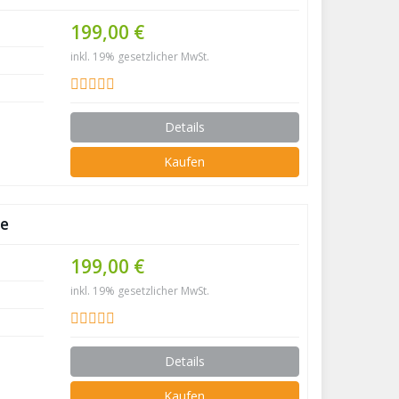
199,00 €
inkl. 19% gesetzlicher MwSt.
Details
Kaufen
te
199,00 €
inkl. 19% gesetzlicher MwSt.
Details
Kaufen