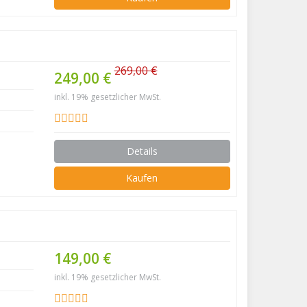
269,00 €
249,00 €
inkl. 19% gesetzlicher MwSt.
Details
Kaufen
149,00 €
inkl. 19% gesetzlicher MwSt.